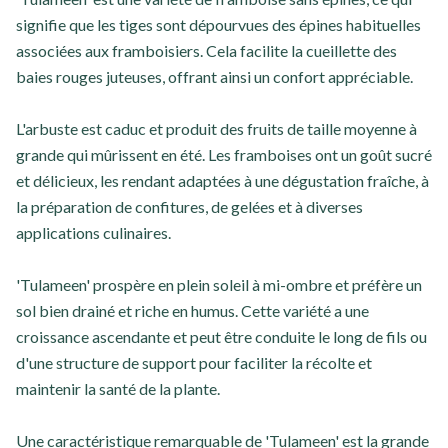
signifie que les tiges sont dépourvues des épines habituelles
associées aux framboisiers. Cela facilite la cueillette des
baies rouges juteuses, offrant ainsi un confort appréciable.
L'arbuste est caduc et produit des fruits de taille moyenne à
grande qui mûrissent en été. Les framboises ont un goût sucré
et délicieux, les rendant adaptées à une dégustation fraîche, à
la préparation de confitures, de gelées et à diverses
applications culinaires.
'Tulameen' prospère en plein soleil à mi-ombre et préfère un
sol bien drainé et riche en humus. Cette variété a une
croissance ascendante et peut être conduite le long de fils ou
d'une structure de support pour faciliter la récolte et
maintenir la santé de la plante.
Une caractéristique remarquable de 'Tulameen' est la grande