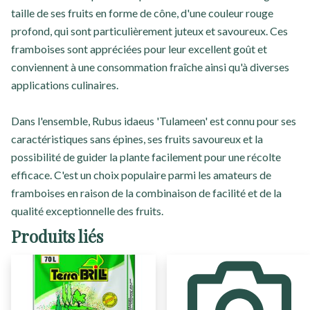
taille de ses fruits en forme de cône, d'une couleur rouge
profond, qui sont particulièrement juteux et savoureux. Ces
framboises sont appréciées pour leur excellent goût et
conviennent à une consommation fraîche ainsi qu'à diverses
applications culinaires.
Dans l'ensemble, Rubus idaeus 'Tulameen' est connu pour ses
caractéristiques sans épines, ses fruits savoureux et la
possibilité de guider la plante facilement pour une récolte
efficace. C'est un choix populaire parmi les amateurs de
framboises en raison de la combinaison de facilité et de la
qualité exceptionnelle des fruits.
Produits liés