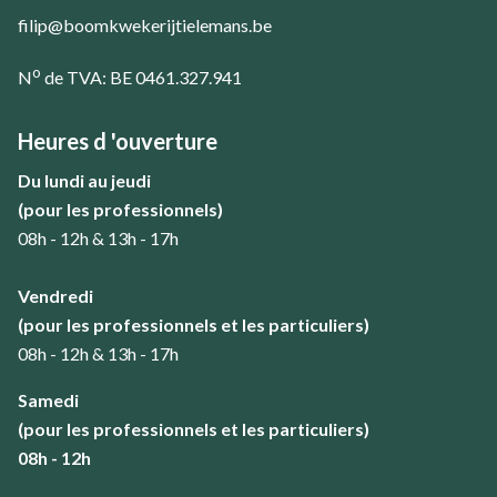
filip@boomkwekerijtielemans.be
o
N
de TVA: BE 0461.327.941
Heures d 'ouverture
Du lundi au jeudi
(pour les professionnels)
08h - 12h & 13h - 17h
Vendredi
(pour les professionnels et les particuliers)
08h - 12h & 13h - 17h
Samedi
(pour les professionnels et les particuliers)
08h - 12h