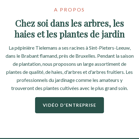
A PROPOS
Chez soi dans les arbres, les
haies et les plantes de jardin
La pépinière Tielemans a ses racines à Sint-Pieters-Leeuw,
dans le Brabant flamand, près de Bruxelles. Pendant la saison
de plantation, nous proposons un large assortiment de
plantes de qualité, de haies, d'arbres et d'arbres fruitiers. Les
professionnels du jardinage comme les amateurs y
trouveront des plantes cultivées avec le plus grand soin.
VIDÉO D'ENTREPRISE