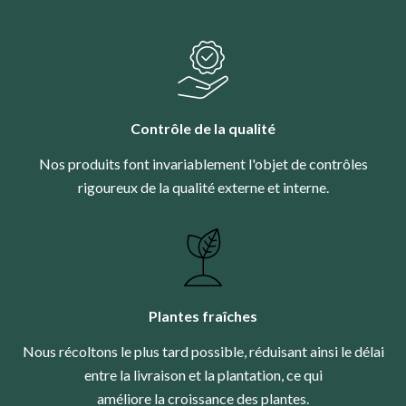
Contrôle de la qualité
Nos produits font invariablement l'objet de contrôles
rigoureux de la qualité externe et interne.
Plantes fraîches
Nous récoltons le plus tard possible, réduisant ainsi le délai
entre la livraison et la plantation, ce qui
améliore la croissance des plantes.