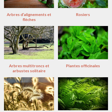
Arbres d’alignements et
Rosiers
flèches
Arbres multitroncs et
Plantes officinales
arbustes solitaire