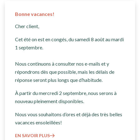
Bonne vacances!
Cher client,
Cet été on est en congés, du samedi 8 août au mardi
1 septembre.
Nous continuons à consulter nos e-mails et y
répondrons dès que possible, mais les délais de
réponse seront plus longs que d’habitude.
À partir du mercredi 2 septembre, nous serons à
nouveau pleinement disponibles.
Nous vous souhaitons d’ores et déjà des très belles
vacances ensoleillées!
EN SAVOIR PLUS