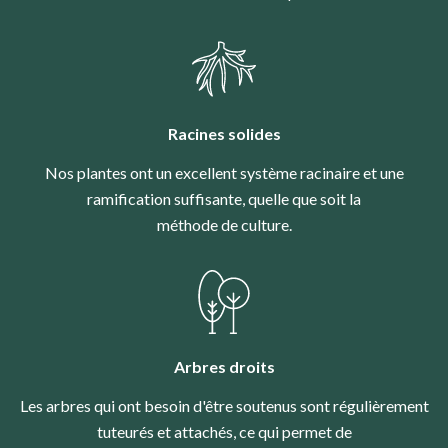
Racines solides
Nos plantes ont un excellent système racinaire et une
ramification suffisante, quelle que soit la
méthode de culture.
Arbres droits
Les arbres qui ont besoin d'être soutenus sont régulièrement
tuteurés et attachés, ce qui permet de