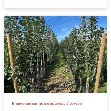
Bienvenue sur notre nouveau site web