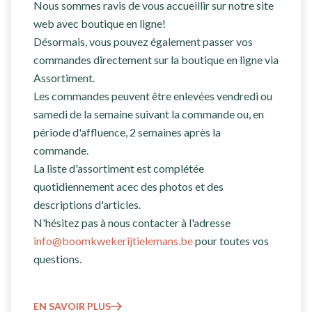
Nous sommes ravis de vous accueillir sur notre site
web avec boutique en ligne!
Désormais, vous pouvez également passer vos
commandes directement sur la boutique en ligne via
Assortiment.
Les commandes peuvent être enlevées vendredi ou
samedi de la semaine suivant la commande ou, en
période d'affluence, 2 semaines après la
commande.
La liste d'assortiment est complétée
quotidiennement acec des photos et des
descriptions d'articles.
N'hésitez pas à nous contacter à l'adresse
info@boomkwekerijtielemans.be
pour toutes vos
questions.
EN SAVOIR PLUS