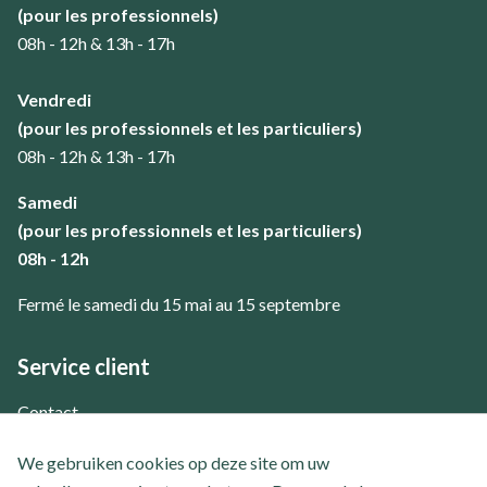
(pour les professionnels)
08h - 12h & 13h - 17h
Vendredi
(pour les professionnels et les particuliers)
08h - 12h & 13h - 17h
Samedi
(pour les professionnels et les particuliers)
08h - 12h
Fermé le samedi du 15 mai au 15 septembre
Service client
Contact
Questions fréquemment posées
We gebruiken cookies op deze site om uw