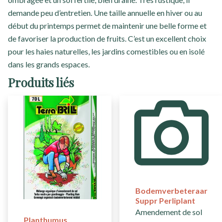
demande peu d’entretien. Une taille annuelle en hiver ou au
début du printemps permet de maintenir une belle forme et
de favoriser la production de fruits. C’est un excellent choix
pour les haies naturelles, les jardins comestibles ou en isolé
dans les grands espaces.
Produits liés
Bodemverbeteraar
Suppr Perliplant
Amendement de sol
Planthumus