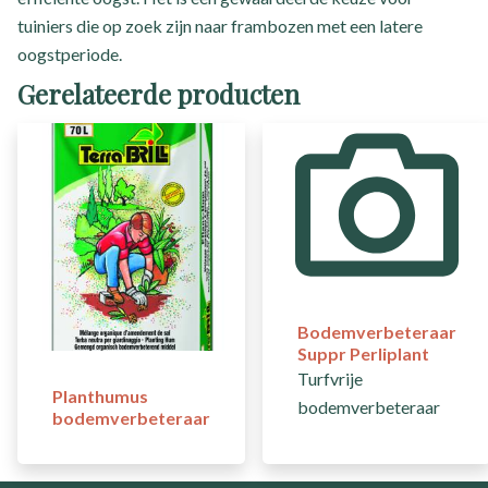
tuiniers die op zoek zijn naar frambozen met een latere
oogstperiode.
Gerelateerde producten
Bodemverbeteraar
Suppr Perliplant
Turfvrije
Planthumus
bodemverbeteraar
bodemverbeteraar