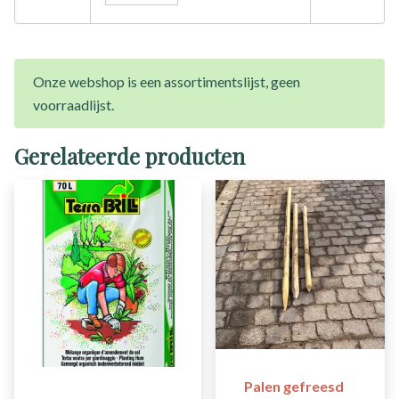
Onze webshop is een assortimentslijst, geen
voorraadlijst.
Gerelateerde producten
Palen gefreesd