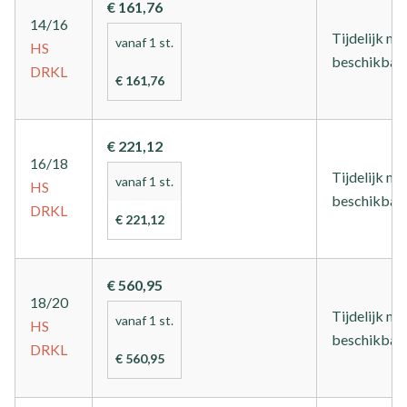
€ 161,76
14/16
Tijdelijk nie
vanaf 1 st.
HS
beschikbaa
DRKL
€ 161,76
€ 221,12
16/18
Tijdelijk nie
vanaf 1 st.
HS
beschikbaa
DRKL
€ 221,12
€ 560,95
18/20
Tijdelijk nie
vanaf 1 st.
HS
beschikbaa
DRKL
€ 560,95