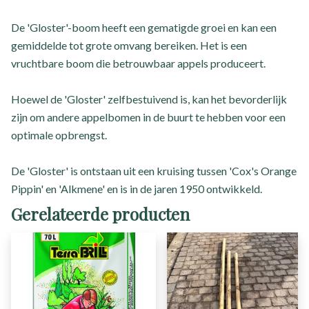
De 'Gloster'-boom heeft een gematigde groei en kan een
gemiddelde tot grote omvang bereiken. Het is een
vruchtbare boom die betrouwbaar appels produceert.
Hoewel de 'Gloster' zelfbestuivend is, kan het bevorderlijk
zijn om andere appelbomen in de buurt te hebben voor een
optimale opbrengst.
De 'Gloster' is ontstaan uit een kruising tussen 'Cox's Orange
Pippin' en 'Alkmene' en is in de jaren 1950 ontwikkeld.
Gerelateerde producten