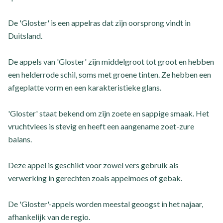
De 'Gloster' is een appelras dat zijn oorsprong vindt in
Duitsland.
De appels van 'Gloster' zijn middelgroot tot groot en hebben
een helderrode schil, soms met groene tinten. Ze hebben een
afgeplatte vorm en een karakteristieke glans.
'Gloster' staat bekend om zijn zoete en sappige smaak. Het
vruchtvlees is stevig en heeft een aangename zoet-zure
balans.
Deze appel is geschikt voor zowel vers gebruik als
verwerking in gerechten zoals appelmoes of gebak.
De 'Gloster'-appels worden meestal geoogst in het najaar,
afhankelijk van de regio.