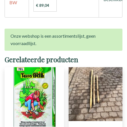
BW
€ 89,04
Onze webshop is een assortimentslijst, geen
voorraadlijst.
Gerelateerde producten