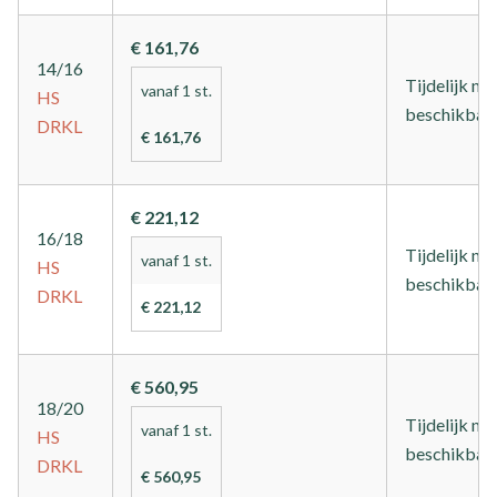
€ 161,76
14/16
Tijdelijk nie
vanaf 1 st.
HS
beschikbaa
DRKL
€ 161,76
€ 221,12
16/18
Tijdelijk nie
vanaf 1 st.
HS
beschikbaa
DRKL
€ 221,12
€ 560,95
18/20
Tijdelijk nie
vanaf 1 st.
HS
beschikbaa
DRKL
€ 560,95