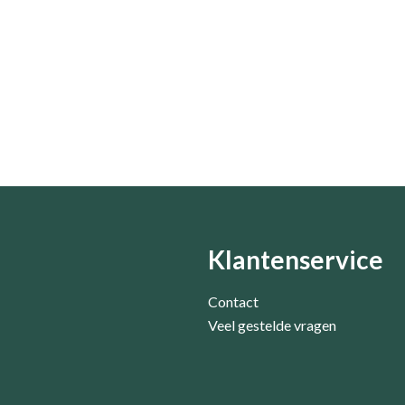
Klantenservice
Contact
Veel gestelde vragen