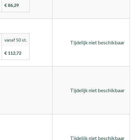
€ 86,29
vanaf 50 st.
Tijdelijk niet beschikbaar
€ 112,72
Tijdelijk niet beschikbaar
Tijdelijk niet beschikbaar