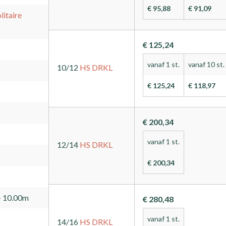
€ 95,88
€ 91,09
itaire
€ 125,24
vanaf 1 st.
vanaf 10 st.
10/12
HS
DRKL
€ 125,24
€ 118,97
€ 200,34
vanaf 1 st.
12/14
HS
DRKL
€ 200,34
- 10.00m
€ 280,48
vanaf 1 st.
14/16
HS
DRKL