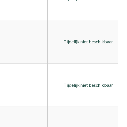
Tijdelijk niet beschikbaar
Tijdelijk niet beschikbaar