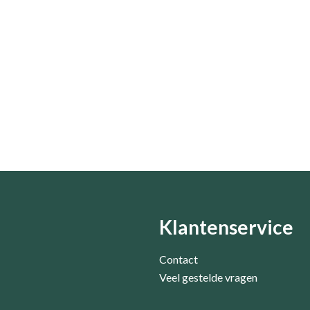
Klantenservice
Contact
Veel gestelde vragen