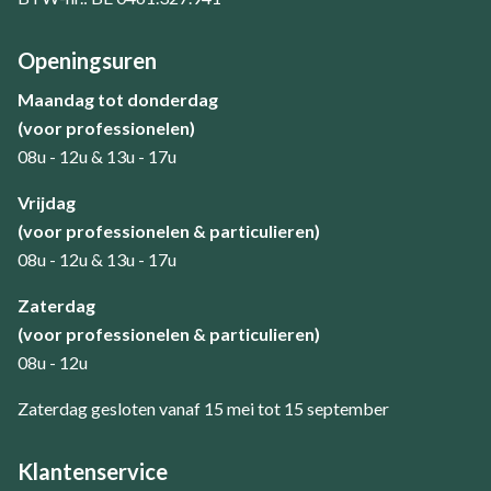
Openingsuren
Maandag tot donderdag
(voor professionelen)
08u - 12u & 13u - 17u
​Vrijdag
(voor professionelen & particulieren)
08u - 12u & 13u - 17u
Zaterdag
(voor professionelen & particulieren)
08u - 12u
Zaterdag gesloten vanaf 15 mei tot 15 september
Klantenservice