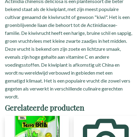
Actinidia chinensis deliciosa is een plantensoort die beter
bekend staat als de kiwiplant, met zijn meest populaire
cultivar genaamd de kiwivrucht of gewoon "kiwi". Het is een
groenblijvende liaan die behoort tot de Actinidiaceae-
familie. De kiwivrucht heeft een harige, bruine schil en sappig,
groen vruchtvlees met kleine zwarte zaadjes in het midden.
Deze vrucht is bekend om zijn zoete en lichtzure smaak,
evenals zijn hoge gehalte aan vitamine C en andere
voedingsstoffen. De kiwiplant is afkomstig uit China en
wordt nu wereldwijd verbouwd in gebieden met een
gematigd klimaat. Het is een populaire vrucht die zowel vers
gegeten als verwerkt in verschillende culinaire gerechten
wordt.
Gerelateerde producten