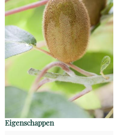
Eigenschappen