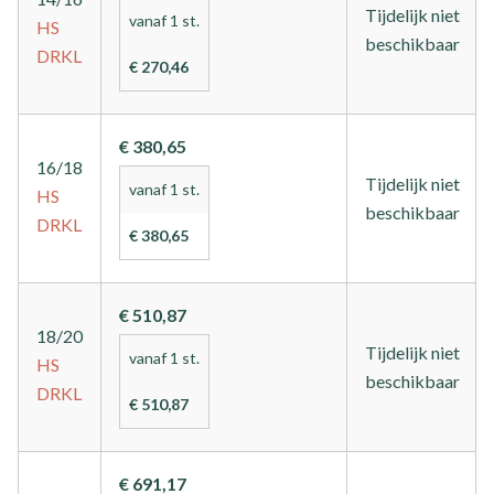
Tijdelijk niet
vanaf 1 st.
HS
beschikbaar
DRKL
€ 270,46
€ 380,65
16/18
Tijdelijk niet
vanaf 1 st.
HS
beschikbaar
DRKL
€ 380,65
€ 510,87
18/20
Tijdelijk niet
vanaf 1 st.
HS
beschikbaar
DRKL
€ 510,87
€ 691,17