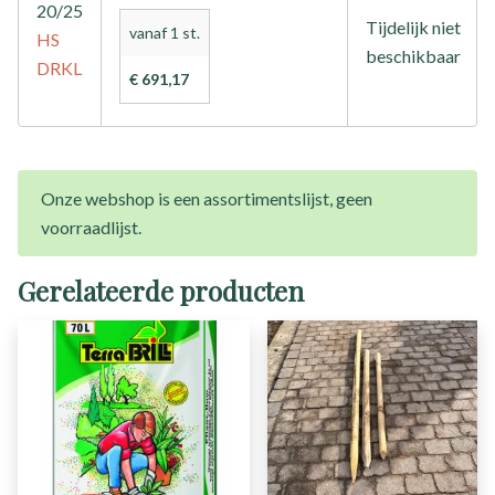
20/25
Tijdelijk niet
vanaf 1 st.
HS
beschikbaar
DRKL
€ 691,17
Onze webshop is een assortimentslijst, geen
voorraadlijst.
Gerelateerde producten