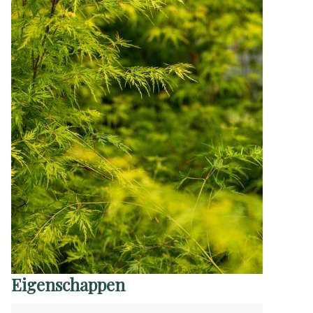
Eigenschappen