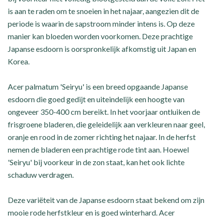
is aan te raden om te snoeien in het najaar, aangezien dit de
periode is waarin de sapstroom minder intens is. Op deze
manier kan bloeden worden voorkomen. Deze prachtige
Japanse esdoorn is oorspronkelijk afkomstig uit Japan en
Korea.
Acer palmatum 'Seiryu' is een breed opgaande Japanse
esdoorn die goed gedijt en uiteindelijk een hoogte van
ongeveer 350-400 cm bereikt. In het voorjaar ontluiken de
frisgroene bladeren, die geleidelijk aan verkleuren naar geel,
oranje en rood in de zomer richting het najaar. In de herfst
nemen de bladeren een prachtige rode tint aan. Hoewel
'Seiryu' bij voorkeur in de zon staat, kan het ook lichte
schaduw verdragen.
Deze variëteit van de Japanse esdoorn staat bekend om zijn
mooie rode herfstkleur en is goed winterhard. Acer