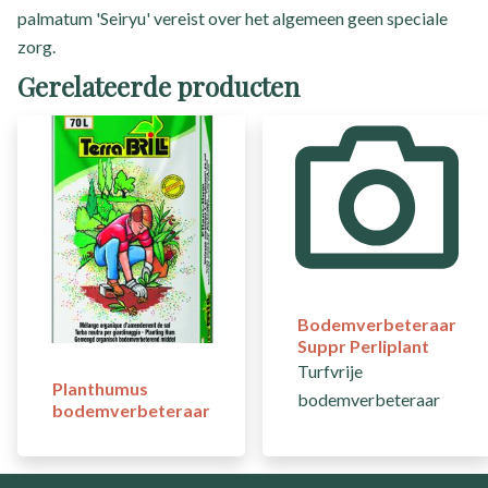
palmatum 'Seiryu' vereist over het algemeen geen speciale
zorg.
Gerelateerde producten
Bodemverbeteraar
Suppr Perliplant
Turfvrije
Planthumus
bodemverbeteraar
bodemverbeteraar