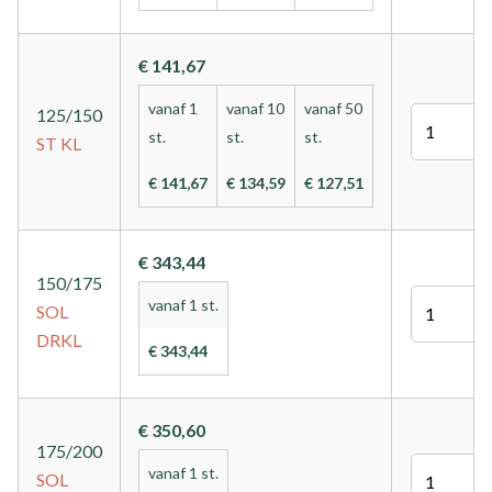
€ 141,67
vanaf 1
vanaf 10
vanaf 50
125/150
Aantal
st.
st.
st.
ST
KL
€ 141,67
€ 134,59
€ 127,51
€ 343,44
150/175
Aantal
vanaf 1 st.
SOL
DRKL
€ 343,44
€ 350,60
175/200
Aantal
vanaf 1 st.
SOL