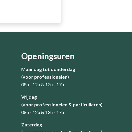
Openingsuren
Maandag tot donderdag
(voor professionelen)
08u - 12u & 13u - 17u
​Vrijdag
(voor professionelen & particulieren)
08u - 12u & 13u - 17u
Zaterdag