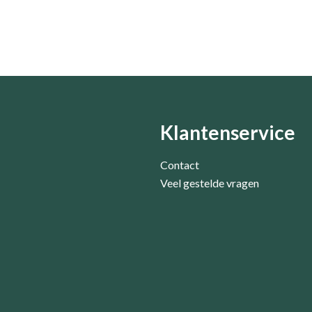
Klantenservice
Contact
Veel gestelde vragen